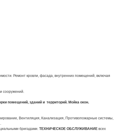
имости. Ремонт кровли, фасада, внутренних помещений, включая
 и сооружений.
орки помещений, зданий и территорий. Мойка окон.
нирование, Вентиляция, Канализация, Противопожарные системы,
.
ециальными бригадами.
ТЕХНИЧЕСКОЕ ОБСЛУЖИВАНИЕ
всех