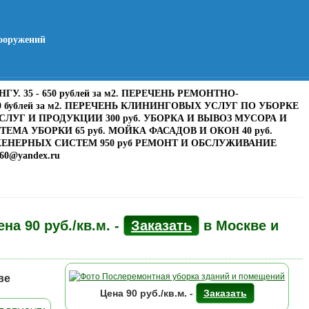
сооружений
 35 - 650 рублей за м2. ПЕРЕЧЕНЬ РЕМОНТНО-
бублей за м2. ПЕРЕЧЕНЬ КЛИНИНГОВЫХ УСЛУГ ПО УБОРКЕ
 УСЛУГ И ПРОДУКЦИИ 300 руб. УБОРКА И ВЫВОЗ МУСОРА И
ЕМА УБОРКИ 65 руб. МОЙКА ФАСАДОВ И ОКОН 40 руб.
НЖЕНЕРНЫХ СИСТЕМ 950 руб РЕМОНТ И ОБСЛУЖИВАНИЕ
0@yandex.ru
а 90 руб./кв.м. -
Заказать
в Москве и
ве
Цена
90
руб./кв.м. -
Заказать